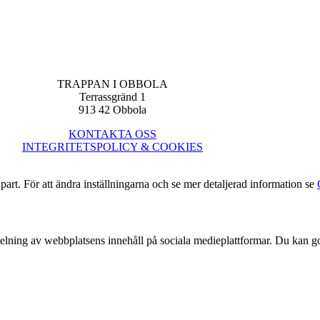
TRAPPAN I OBBOLA
Terrassgränd 1
913 42 Obbola
KONTAKTA OSS
INTEGRITETSPOLICY & COOKIES
art. För att ändra inställningarna och se mer detaljerad information se
elning av webbplatsens innehåll på sociala medieplattformar. Du kan godk