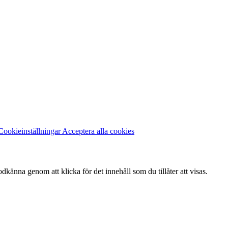
Cookieinställningar
Acceptera alla cookies
änna genom att klicka för det innehåll som du tillåter att visas.