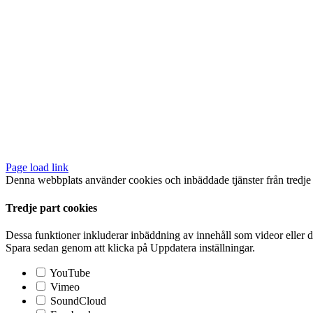
Page load link
Denna webbplats använder cookies och inbäddade tjänster från tredje p
Tredje part cookies
Dessa funktioner inkluderar inbäddning av innehåll som videor eller d
Spara sedan genom att klicka på Uppdatera inställningar.
YouTube
Vimeo
SoundCloud