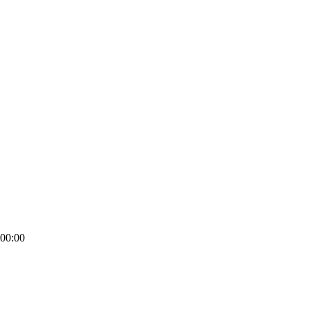
00:00