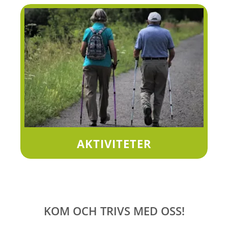
AKTIVITETER
KOM OCH TRIVS MED OSS!