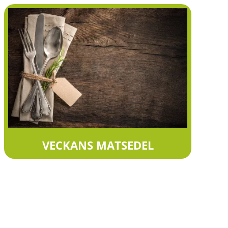
VECKANS MATSEDEL